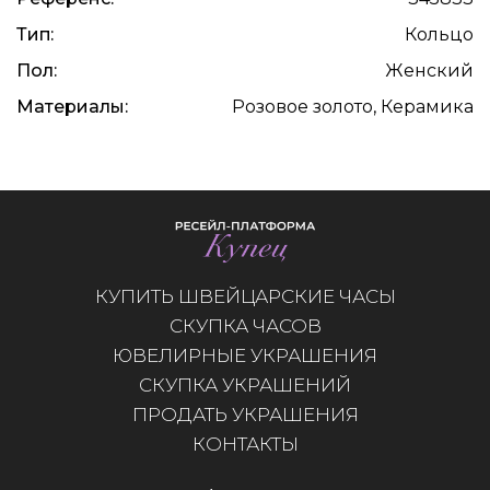
Тип:
Кольцо
Пол:
Женский
Материалы:
Розовое золото, Керамика
КУПИТЬ ШВЕЙЦАРСКИЕ ЧАСЫ
СКУПКА ЧАСОВ
ЮВЕЛИРНЫЕ УКРАШЕНИЯ
СКУПКА УКРАШЕНИЙ
ПРОДАТЬ УКРАШЕНИЯ
КОНТАКТЫ