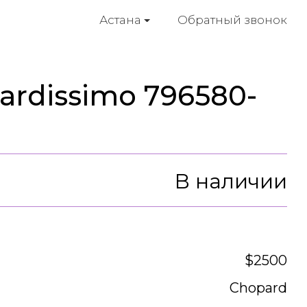
Обратный звонок
Астана
ardissimo 796580-
В наличии
$2500
Chopard