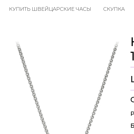
КУПИТЬ ШВЕЙЦАРСКИЕ ЧАСЫ
СКУПКА
Р
Б