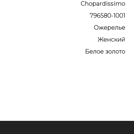
Chopardissimo
796580-1001
Ожерелье
Женский
Белое золото