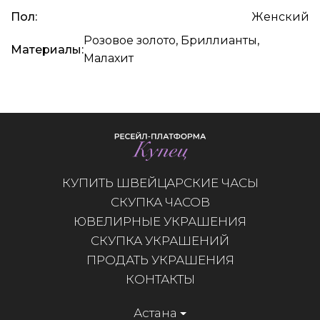
Пол:
Женский
Розовое золото, Бриллианты,
Материалы:
Малахит
КУПИТЬ ШВЕЙЦАРСКИЕ ЧАСЫ
СКУПКА ЧАСОВ
ЮВЕЛИРНЫЕ УКРАШЕНИЯ
СКУПКА УКРАШЕНИЙ
ПРОДАТЬ УКРАШЕНИЯ
КОНТАКТЫ
Астана