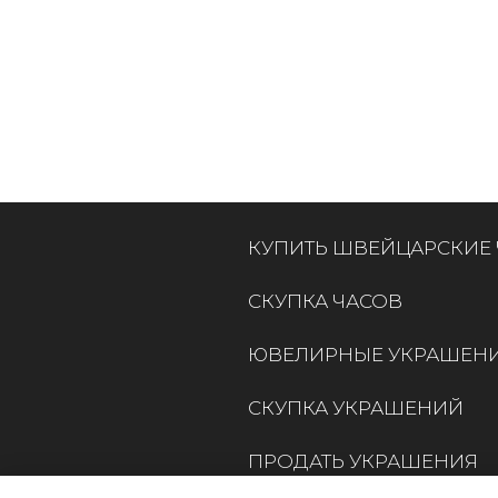
КУПИТЬ ШВЕЙЦАРСКИЕ
СКУПКА ЧАСОВ
ЮВЕЛИРНЫЕ УКРАШЕН
СКУПКА УКРАШЕНИЙ
ПРОДАТЬ УКРАШЕНИЯ