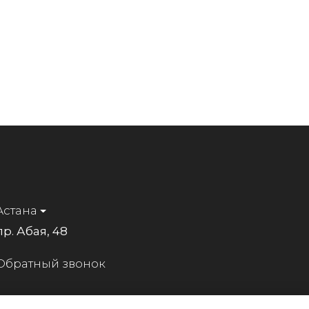
Астана
пр. Абая, 48
Обратный звонок