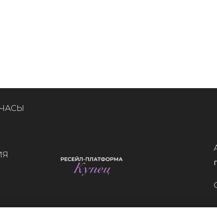
 ЧАСЫ
ИЯ