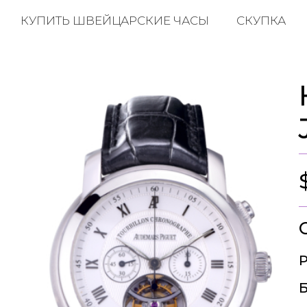
КУПИТЬ ШВЕЙЦАРСКИЕ ЧАСЫ
СКУПКА
Р
Б