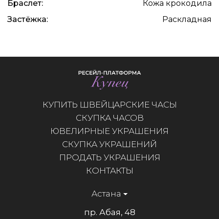
Браслет:
Кожа крокодила
Застёжка:
Раскладная
КУПИТЬ ШВЕЙЦАРСКИЕ ЧАСЫ
СКУПКА ЧАСОВ
ЮВЕЛИРНЫЕ УКРАШЕНИЯ
СКУПКА УКРАШЕНИЙ
ПРОДАТЬ УКРАШЕНИЯ
КОНТАКТЫ
Астана
пр. Абая, 48