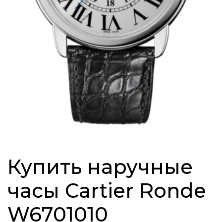
Купить наручные
часы Cartier Ronde
W6701010