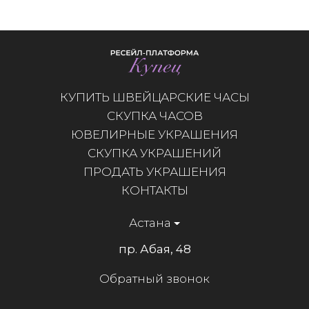
КУПИТЬ ШВЕЙЦАРСКИЕ ЧАСЫ
СКУПКА ЧАСОВ
ЮВЕЛИРНЫЕ УКРАШЕНИЯ
СКУПКА УКРАШЕНИЙ
ПРОДАТЬ УКРАШЕНИЯ
КОНТАКТЫ
Астана
пр. Абая, 48
Обратный звонок