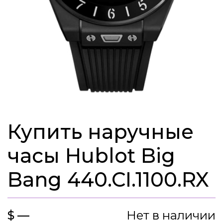
Купить наручные
часы Hublot Big
Bang 440.CI.1100.RX
$ —
Нет в наличии