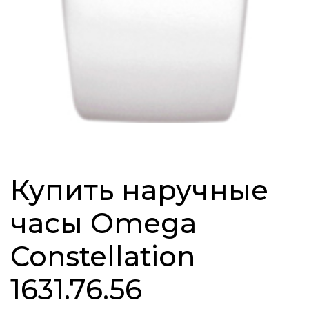
Купить наручные
часы Omega
Constellation
1631.76.56