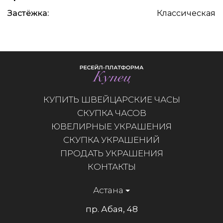
Застёжка:
Классическая
КУПИТЬ ШВЕЙЦАРСКИЕ ЧАСЫ
СКУПКА ЧАСОВ
ЮВЕЛИРНЫЕ УКРАШЕНИЯ
СКУПКА УКРАШЕНИЙ
ПРОДАТЬ УКРАШЕНИЯ
КОНТАКТЫ
Астана
пр. Абая, 48