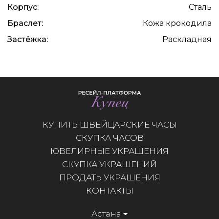
Корпус:
Сталь
Браслет:
Кожа крокодила
Застёжка:
Раскладная
КУПИТЬ ШВЕЙЦАРСКИЕ ЧАСЫ
СКУПКА ЧАСОВ
ЮВЕЛИРНЫЕ УКРАШЕНИЯ
СКУПКА УКРАШЕНИЙ
ПРОДАТЬ УКРАШЕНИЯ
КОНТАКТЫ
Астана