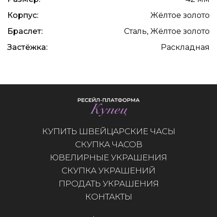
Корпус:
Жёлтое золото
Браслет:
Сталь, Жёлтое золото
Застёжка:
Раскладная
КУПИТЬ ШВЕЙЦАРСКИЕ ЧАСЫ
СКУПКА ЧАСОВ
ЮВЕЛИРНЫЕ УКРАШЕНИЯ
СКУПКА УКРАШЕНИЙ
ПРОДАТЬ УКРАШЕНИЯ
КОНТАКТЫ