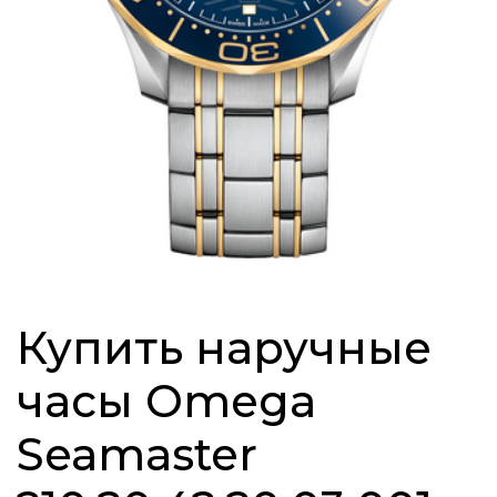
Купить наручные
часы Omega
Seamaster