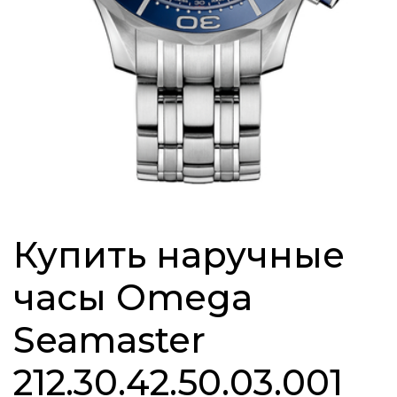
Купить наручные
часы Omega
Seamaster
212.30.42.50.03.001