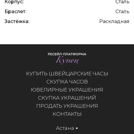
Корпус:
Сталь
Браслет:
Сталь
Застёжка:
Раскладная
КУПИТЬ ШВЕЙЦАРСКИЕ ЧАСЫ
СКУПКА ЧАСОВ
ЮВЕЛИРНЫЕ УКРАШЕНИЯ
СКУПКА УКРАШЕНИЙ
ПРОДАТЬ УКРАШЕНИЯ
КОНТАКТЫ
Астана