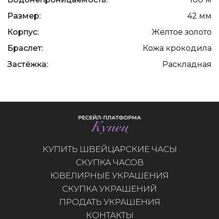
Размер:
42 мм
Корпус:
Жёлтое золото
Браслет:
Кожа крокодила
Застёжка:
Раскладная
КУПИТЬ ШВЕЙЦАРСКИЕ ЧАСЫ
СКУПКА ЧАСОВ
ЮВЕЛИРНЫЕ УКРАШЕНИЯ
СКУПКА УКРАШЕНИЙ
ПРОДАТЬ УКРАШЕНИЯ
КОНТАКТЫ