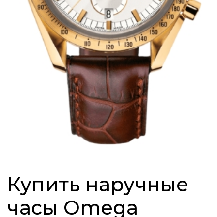
Купить наручные
часы Omega