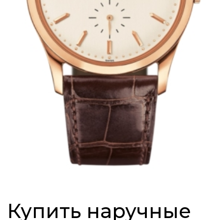
Купить наручные