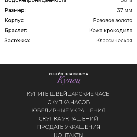
Водонепроницаемость:
30 м
Размер:
37 мм
Корпус:
Розовое золото
Браслет:
Кожа крокодила
Застёжка:
Классическая
КУПИТЬ ШВЕЙЦАРСКИЕ ЧАСЫ
СКУПКА ЧАСОВ
ЮВЕЛИРНЫЕ УКРАШЕНИЯ
СКУПКА УКРАШЕНИЙ
ПРОДАТЬ УКРАШЕНИЯ
КОНТАКТЫ