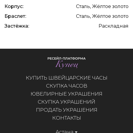
Корпус:
Сталь, Жёлтое золото
Браслет:
Сталь, Жёлтое золото
Застёжка:
Раскладная
КУПИТЬ ШВЕЙЦАРСКИЕ ЧАСЫ
СКУПКА ЧАСОВ
ЮВЕЛИРНЫЕ УКРАШЕНИЯ
СКУПКА УКРАШЕНИЙ
ПРОДАТЬ УКРАШЕНИЯ
КОНТАКТЫ
Астана