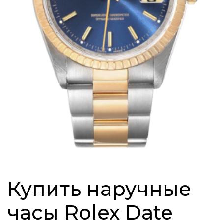
Купить наручные
часы Rolex Date