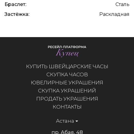
Браслет:
Сталь
Застёжка:
Раскладная
КУПИТЬ ШВЕЙЦАРСКИЕ ЧАСЫ
СКУПКА ЧАСОВ
ЮВЕЛИРНЫЕ УКРАШЕНИЯ
СКУПКА УКРАШЕНИЙ
ПРОДАТЬ УКРАШЕНИЯ
КОНТАКТЫ
Астана
пр. Абая, 48