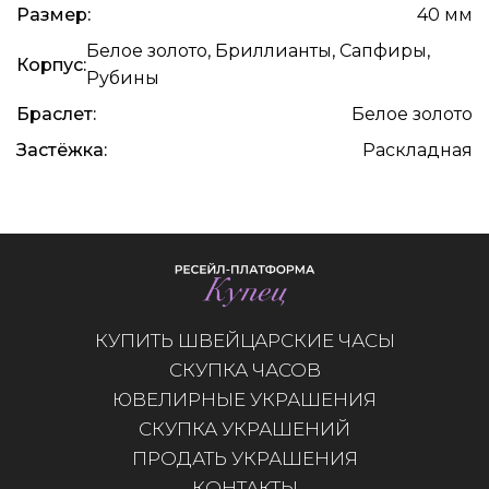
Размер:
40 мм
Белое золото, Бриллианты, Сапфиры,
Корпус:
Рубины
Браслет:
Белое золото
Застёжка:
Раскладная
КУПИТЬ ШВЕЙЦАРСКИЕ ЧАСЫ
СКУПКА ЧАСОВ
ЮВЕЛИРНЫЕ УКРАШЕНИЯ
СКУПКА УКРАШЕНИЙ
ПРОДАТЬ УКРАШЕНИЯ
КОНТАКТЫ