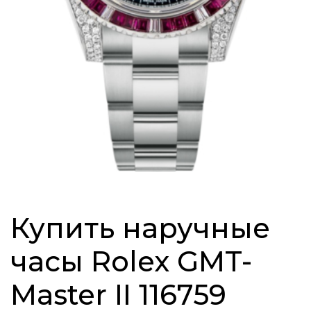
Купить наручные
часы Rolex GMT-
Master II 116759