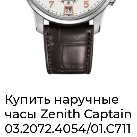
Купить наручные
часы Zenith Captain
03.2072.4054/01.C711