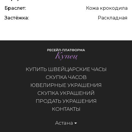
Браслет:
Кожа крокодила
Застёжка:
Раскладная
КУПИТЬ ШВЕЙЦАРСКИЕ ЧАСЫ
СКУПКА ЧАСОВ
ЮВЕЛИРНЫЕ УКРАШЕНИЯ
СКУПКА УКРАШЕНИЙ
ПРОДАТЬ УКРАШЕНИЯ
КОНТАКТЫ
Астана