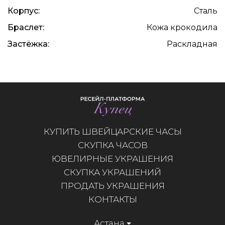
Корпус:
Сталь
Браслет:
Кожа крокодила
Застёжка:
Раскладная
КУПИТЬ ШВЕЙЦАРСКИЕ ЧАСЫ
СКУПКА ЧАСОВ
ЮВЕЛИРНЫЕ УКРАШЕНИЯ
СКУПКА УКРАШЕНИЙ
ПРОДАТЬ УКРАШЕНИЯ
КОНТАКТЫ
Астана