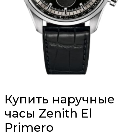
Купить наручные
часы Zenith El
Primero