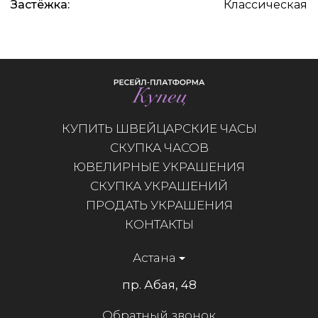
Застёжка:
Классическая
КУПИТЬ ШВЕЙЦАРСКИЕ ЧАСЫ
СКУПКА ЧАСОВ
ЮВЕЛИРНЫЕ УКРАШЕНИЯ
СКУПКА УКРАШЕНИЙ
ПРОДАТЬ УКРАШЕНИЯ
КОНТАКТЫ
Астана
пр. Абая, 48
Обратный звонок