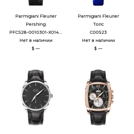
Parmigiani Fleurier
Parmigiani Fleurier
Pershing
Toric
PFC528-0010301-X01402
C00523
Нет в наличии
Нет в наличии
$ —
$ —