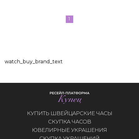
1
watch_buy_brand_text
КУПИТЬ ШВЕЙЦАРСКИЕ ЧАСЫ
СКУПКА ЧАСОВ
ЮВЕЛИРНЫЕ УКРАШЕНИЯ
СКУПКА УКРАШЕНИЙ