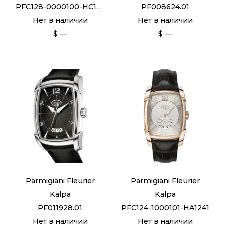
PFC128-0000100-HC1442
PF008624.01
Нет в наличии
Нет в наличии
$ —
$ —
Parmigiani Fleurier
Parmigiani Fleurier
Kalpa
Kalpa
PF011928.01
PFC124-1000101-HA1241
Нет в наличии
Нет в наличии